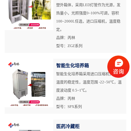
塑外箱体，采用LED灯管作为光源，发
热量小，光照强度0~100%可调，容积
100~2000L任选，进口压缩机，温度稳
定。
品牌：丙林
型号：ZGZ系列
智能生化培养箱
智能生化培养箱采用进口压缩机，保证
温度的稳定性，温度范围 -22~50℃，温
度波动度 0.5~1℃。
品牌：丙林
型号：SPX系列
医药冷藏柜