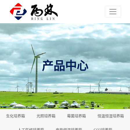
产品中心
生化培养箱
光照培养箱
霉菌培养箱
恒温恒湿培养箱
人工气候培养箱
电热恒温培养箱
CO2培养箱