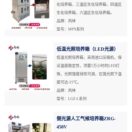
化培养箱，三温区生化培养箱，四温区
生化培养箱，六温区生化培养箱。
品牌：丙林
型号：MPX系列
低温光照培养箱（LED光源）
低温光照培养箱，采用进口压缩机，保
证温度稳定性，顶置5万小时的LED灯
珠，光照强度线性可调，在强光照下温
度可达-25℃。
品牌：丙林
型号：LGZ-L系列
侧光源人工气候培养箱ZRG-
450V