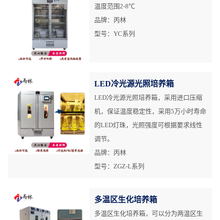
温度范围2-8℃
品牌：丙林
型号：YC系列
LED冷光源光照培养箱
LED冷光源光照培养箱，采用进口压缩
机，保证温度稳定性，采用5万小时寿命
的LED灯珠，光照强度可根据要求线性
调节。
品牌：丙林
型号：ZGZ-L系列
多温区生化培养箱
多温区生化培养箱，可以分为两温区生