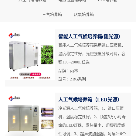
三气培养箱
厌氧培养箱
智能人工气候培养箱(侧光源）
智能人工气候培养箱采用进口压缩机，
温度稳定性好，光照强度分级可调，容
积150~2000L任选
品牌：丙林
型号：ZRG系列
人工气候培养箱（LED光源）
冷光源人工气候培养箱，1、进口压缩
机，温度稳定性好，2、顶置5万小时寿
命的LED灯珠，发热量小，光照强度线
性可调，3、超声波加湿器，每层2~6个