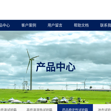
品中心
客户案例
用户留言
帮助文档
联系
产品中心
高低温试验箱
高低温湿热试验箱
药品稳定性试验箱
冲击试验