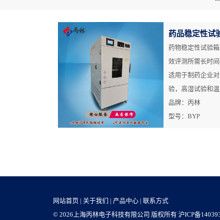
药品稳定性试
药物稳定性试验箱
效评测所需长时间
适用于制药企业对
验，高湿试验和温
品牌：丙林
型号：BYP
网站首页
|
关于我们
|
产品中心
|
联系方式
© 2026上海丙林电子科技有限公司 版权所有
沪ICP备14039