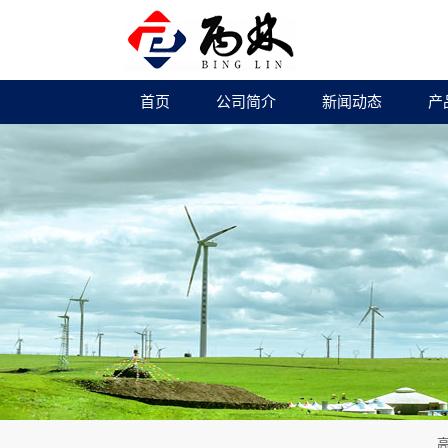
首页
公司简介
新闻动态
产