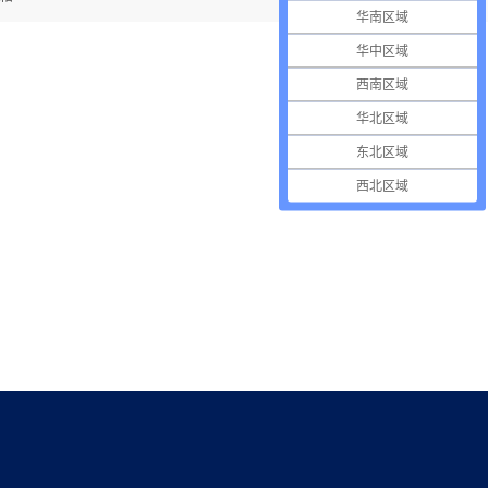
华南区域
华中区域
西南区域
华北区域
东北区域
西北区域