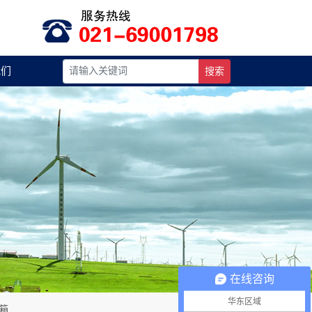
我们
搜索
在线咨询
华东区域
箱